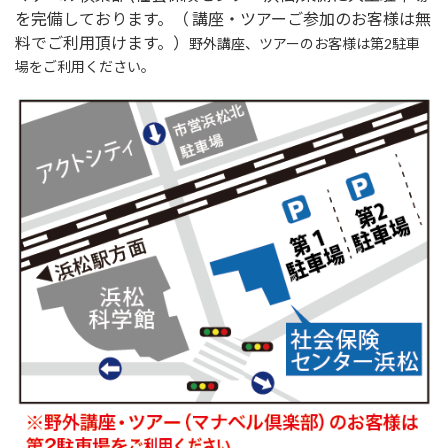
を完備しております。（ 講座・ツアーご参加のお客様は無
料でご利用頂けます。）
野外講座、ツアーのお客様は第2駐車
場をご利用ください。