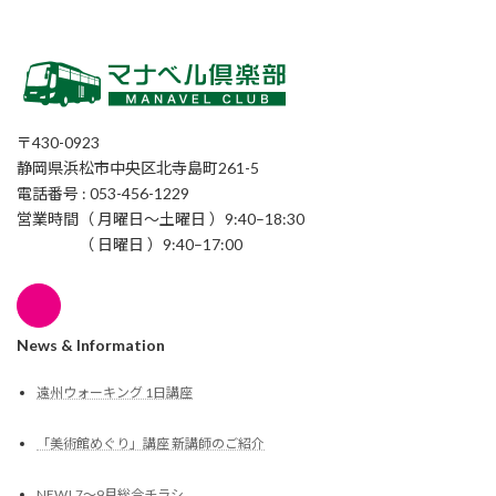
〒430-0923
静岡県浜松市中央区北寺島町261-5
電話番号 : 053-456-1229
営業時間（ 月曜日〜土曜日 ）9:40–18:30
（ 日曜日 ）9:40–17:00
News & Information
遠州ウォーキング 1日講座
「美術館めぐり」講座 新講師のご紹介
NEW! 7〜9月総合チラシ