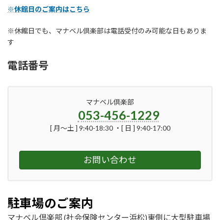
※休館日のご案内はこちら
※休館日でも、マナベル倶楽部は電話受付のみ可能な日もありま
す
電話番号
マナベル倶楽部
053-456-1229
[ 月〜土 ] 9:40-18:30 ・[ 日 ] 9:40-17:00
お問い合わせ
駐車場のご案内
マナベル倶楽部 (社会保険センター浜松)東側に大型駐車場