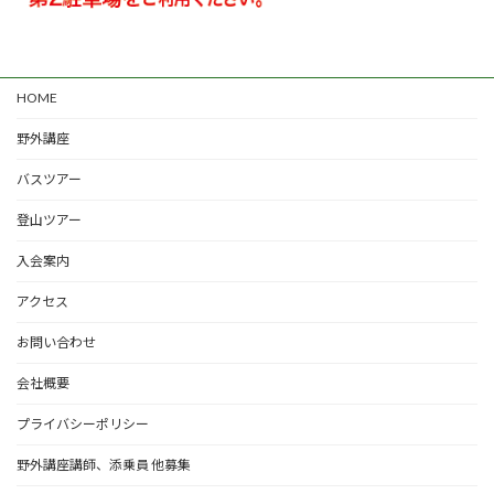
HOME
野外講座
バスツアー
登山ツアー
入会案内
アクセス
お問い合わせ
会社概要
プライバシーポリシー
野外講座講師、添乗員 他募集