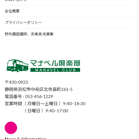
会社概要
プライバシーポリシー
野外講座講師、添乗員 他募集
〒430-0923
静岡県浜松市中央区北寺島町261-5
電話番号 : 053-456-1229
営業時間（ 月曜日〜土曜日 ）9:40–18:30
（ 日曜日 ）9:40–17:00
News & Information