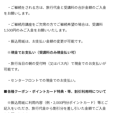
・ご継続をされる方は、旅行代金と受講料の合計金額のご入金
をお願いします。
・ご継続月講座をご欠席の方でご継続希望の場合は、受講料
1,500円のみご入金をお願いいたします。
・振込用紙は、お支払い金額の変更が可能です。
※現金でお支払い（受講料のみ現金払い可）
・旅行当日の朝の受付時（又はバス内）で現金でのお支払いが
可能です。
・センターフロントでの現金でのお支払い。
■各種クーポン・ポイントカード特典・等、割引利用時について
※振込用紙に利用内容（例・2,000円分ポイントカード）等とご
記入をいただき、旅行代金から割引分を差し引いた金額でご入金