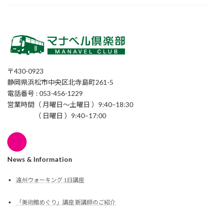
〒430-0923
静岡県浜松市中央区北寺島町261-5
電話番号 : 053-456-1229
営業時間（ 月曜日〜土曜日 ）9:40–18:30
（ 日曜日 ）9:40–17:00
News & Information
遠州ウォーキング 1日講座
「美術館めぐり」講座 新講師のご紹介