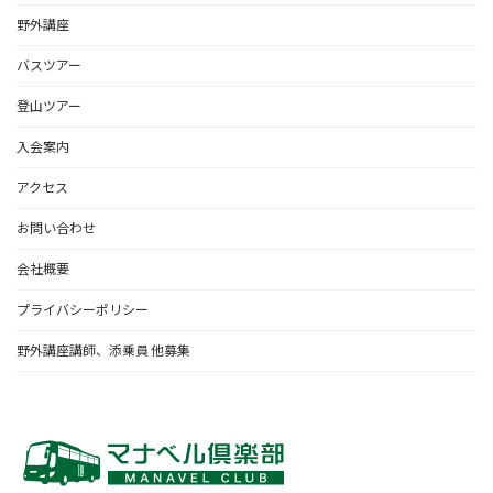
野外講座
バスツアー
登山ツアー
入会案内
アクセス
お問い合わせ
会社概要
プライバシーポリシー
野外講座講師、添乗員 他募集