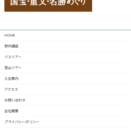
HOME
野外講座
バスツアー
登山ツアー
入会案内
アクセス
お問い合わせ
会社概要
プライバシーポリシー