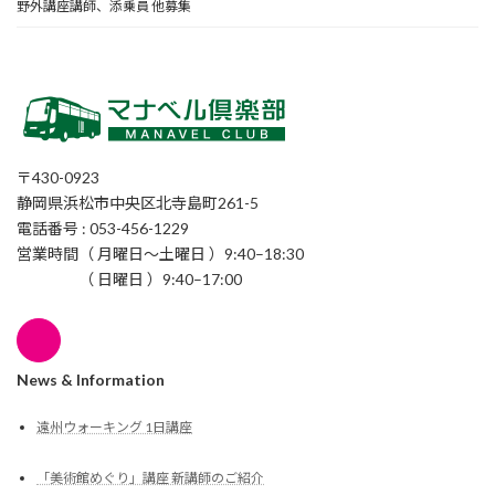
野外講座講師、添乗員 他募集
〒430-0923
静岡県浜松市中央区北寺島町261-5
電話番号 : 053-456-1229
営業時間（ 月曜日〜土曜日 ）9:40–18:30
（ 日曜日 ）9:40–17:00
News & Information
遠州ウォーキング 1日講座
「美術館めぐり」講座 新講師のご紹介