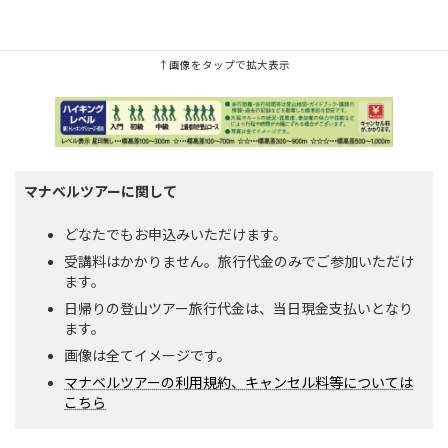
10月〜12
月行程表
↑画像をタップで拡大表示
マナベルツアーに関して
どなたでもお申込みいただけます。
受講料はかかりません。旅行代金のみでご参加いただけ
ます。
日帰りの登山ツアー旅行代金は、当日現金支払いとなり
ます。
画像は全てイメージです。
マナベルツアーの利用規約、キャンセル料等については
こちら