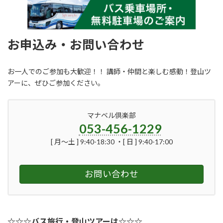
お申込み・お問い合わせ
お一人でのご参加も大歓迎！！ 講師・仲間と楽しむ感動！登山ツ
アーに、ぜひご参加ください。
マナベル倶楽部
053-456-1229
[ 月〜土 ] 9:40-18:30 ・[ 日 ] 9:40-17:00
お問い合わせ
☆☆☆バス旅行・登山ツアーは☆☆☆