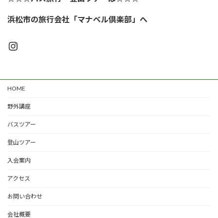
浜松市の旅行会社「マナベル倶楽部」
へ
Instagram
HOME
野外講座
バスツアー
登山ツアー
入会案内
アクセス
お問い合わせ
会社概要