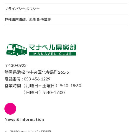
プライバシーポリシー
野外講座講師、添乗員 他募集
〒430-0923
静岡県浜松市中央区北寺島町261-5
電話番号 : 053-456-1229
営業時間（ 月曜日〜土曜日 ）9:40–18:30
（ 日曜日 ）9:40–17:00
News & Information
遠州ウォーキング 1日講座